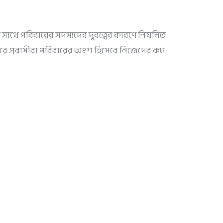
র সাথে পরিবারের সদস্যদের দূরত্বের কারণে নিয়মিত
ে প্রবাসীরা পরিবারের অংশ হিসেবে নিজেদের কম