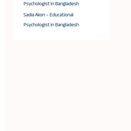
Psychologist in Bangladesh
Sadia Akon – Educational
Psychologist in Bangladesh