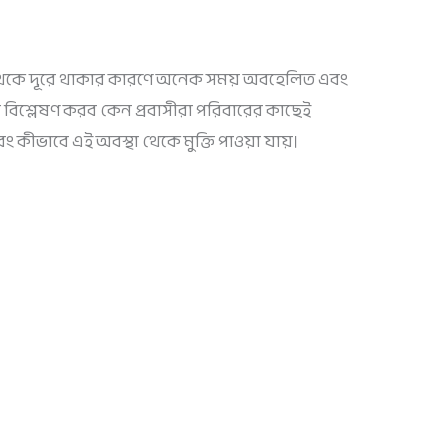
 থেকে দূরে থাকার কারণে অনেক সময় অবহেলিত এবং
িশ্লেষণ করব কেন প্রবাসীরা পরিবারের কাছেই
ীভাবে এই অবস্থা থেকে মুক্তি পাওয়া যায়।