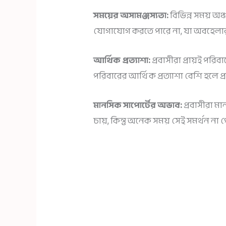
সময়ের অসামঞ্জস্যতা:
বিভিন্ন সময় অঞ
যোগাযোগ করতে পারে না, যা অবহেলার 
আর্থিক প্রত্যাশা:
প্রবাসীরা প্রায়ই পরি
পরিবারের আর্থিক প্রত্যাশা বেশি হলে
মানসিক সাপোর্টের অভাব:
প্রবাসীরা ম
চায়, কিন্তু অনেক সময় সেই সমর্থন 