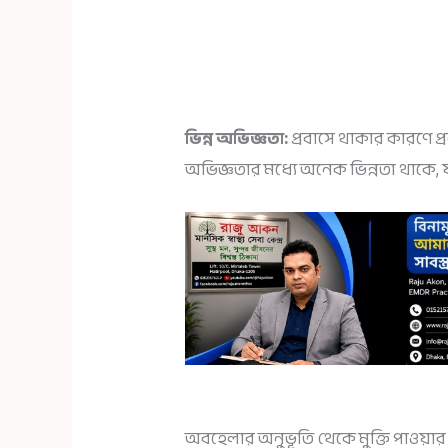
ভিন্ন অভিজ্ঞতা:
প্রবাসে থাকার কারণে প
অভিজ্ঞতার মধ্যে অনেক ভিন্নতা থাকে, যা
অবহেলার অনুভূতি থেকে মুক্তি পাওয়ার