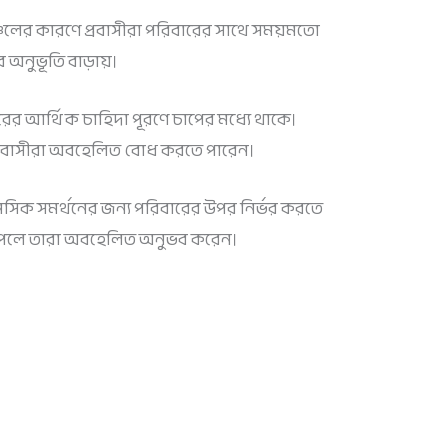
্চলের কারণে প্রবাসীরা পরিবারের সাথে সময়মতো
অনুভূতি বাড়ায়।
বারের আর্থিক চাহিদা পূরণে চাপের মধ্যে থাকে।
 প্রবাসীরা অবহেলিত বোধ করতে পারেন।
ানসিক সমর্থনের জন্য পরিবারের উপর নির্ভর করতে
না পেলে তারা অবহেলিত অনুভব করেন।