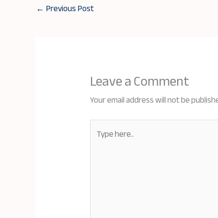
←
Previous Post
Leave a Comment
Your email address will not be publish
Type
here..