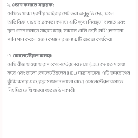
২.
ওজন কমাতে সহায়ক:
মেথিতে থাকা দ্রবণীয় ফাইবার পেট ভরা অনুভূতি দেয়, ফলে
অতিরিক্ত খাওয়ার প্রবণতা কমায়। এটি ক্ষুধা নিয়ন্ত্রণে রাখতে এবং
দ্রুত ওজন কমাতে সাহায্য করে। সকালে খালি পেটে মেথি ভেজানো
পানি পান করলে ওজন কমানোর জন্য এটি অত্যন্ত কার্যকর।
৩.
কোলেস্টেরল কমায়:
মেথি বীজ খাওয়া খারাপ কোলেস্টেরলের মাত্রা (LDL) কমাতে সাহায্য
করে এবং ভালো কোলেস্টেরলের (HDL) মাত্রা বাড়ায়। এটি হৃদরোগের
ঝুঁকি কমায় এবং রক্ত সঞ্চালন ভালো রাখে। কোলেস্টেরল কমাতে
নিয়মিত মেথি খাওয়া অত্যন্ত উপকারী।