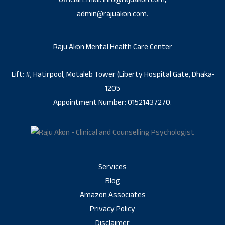
admin@rajuakon.com.
Raju Akon Mental Health Care Center
Lift: #, Hatirpool, Motaleb Tower (Liberty Hospital Gate, Dhaka-
1205
Appointment Number: 01521437270.
Services
Blog
Amazon Associates
Privacy Policy
Disclaimer