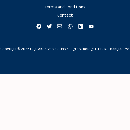
Terms and Conditions
Contact
Copyright © 2026 Raju Akon, Ass. Counselling Psychologist, Dhaka, Bangladesh