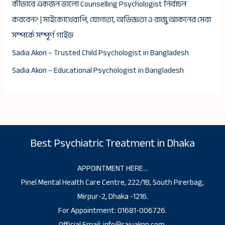
কীভাবে একজন ভালো Counselling Psychologist নির্বাচন
করবেন? | সাইকোথেরাপি, যোগ্যতা, অভিজ্ঞতা ও রাজু আকনের সেবা
সম্পর্কে সম্পূর্ণ গাইড
Sadia Akon – Trusted Child Psychologist in Bangladesh
Sadia Akon – Educational Psychologist in Bangladesh
Best Psychiatric Treatment in Dhaka
APPOINTMENT HERE…
Pinel Mental Health Care Centre, 222/1B, South Pirerbag,
Mirpur-2, Dhaka -1216.
For Appointment: 01681-006726.
Official Email: info@rajuakon.com,