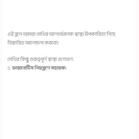
এই ব্লগে আমরা মেথির আশ্চর্যজনক স্বাস্থ্য উপকারিতা নিয়ে
বিস্তারিত আলোচনা করবো।
মেথির কিছু গুরুত্বপূর্ণ স্বাস্থ্য গুণাগুণ:
১.
ডায়াবেটিস নিয়ন্ত্রণে সহায়ক: