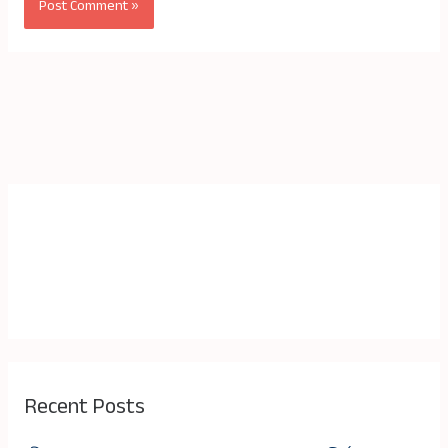
Recent Posts