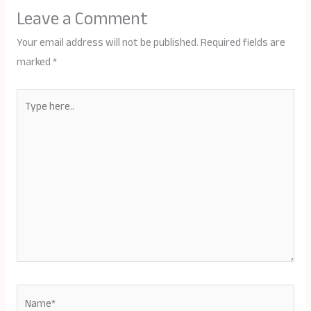
Leave a Comment
Your email address will not be published.
Required fields are
marked
*
Type
here..
Name*