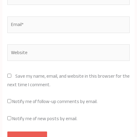
Email*
Website
Save my name, email, and website in this browser for the
next time I comment.
Notify me of follow-up comments by email.
Notify me of new posts by email.