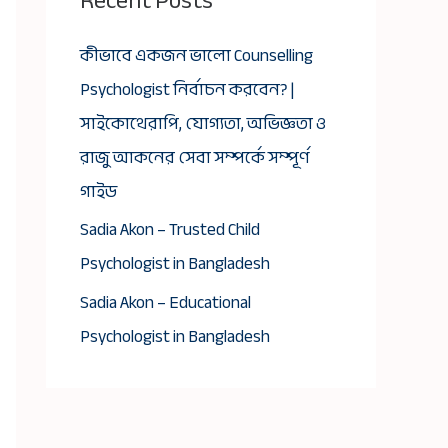
Recent Posts
কীভাবে একজন ভালো Counselling
Psychologist নির্বাচন করবেন? |
সাইকোথেরাপি, যোগ্যতা, অভিজ্ঞতা ও
রাজু আকনের সেবা সম্পর্কে সম্পূর্ণ
গাইড
Sadia Akon – Trusted Child
Psychologist in Bangladesh
Sadia Akon – Educational
Psychologist in Bangladesh