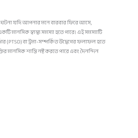
 ঘটনা যদি আপনার মনে বারবার ফিরে আসে,
কটি মানসিক স্বাস্থ্য সমস্যা হতে পারে। এই সমস্যাটি
্ডার (PTSD) বা ট্রমা-সম্পর্কিত উদ্বেগের ফলাফল হতে
ির মানসিক শান্তি নষ্ট করতে পারে এবং দৈনন্দিন