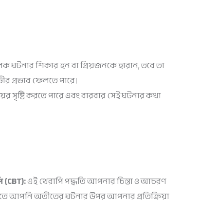
ঘটনার শিকার হন বা প্রিয়জনকে হারান, তবে তা
গভীর প্রভাব ফেলতে পারে।
য়ের সৃষ্টি করতে পারে এবং বারবার সেই ঘটনার কথা
 (CBT):
এই থেরাপি পদ্ধতি আপনার চিন্তা ও আচরণ
যাতে আপনি অতীতের ঘটনার উপর আপনার প্রতিক্রিয়া