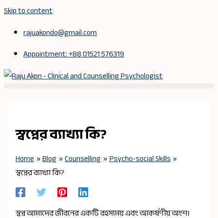
Skip to content
rajuakondo@gmail.com
Appointment: +88 01521 576319
স্বপ্নের ব্যাখ্যা কি?
Home
Blog
Counselling
Psycho-social Skills
স্বপ্নের ব্যাখ্যা কি?
স্বপ্ন আমাদের জীবনের একটি রহস্যময় এবং আকর্ষণীয় অংশ।