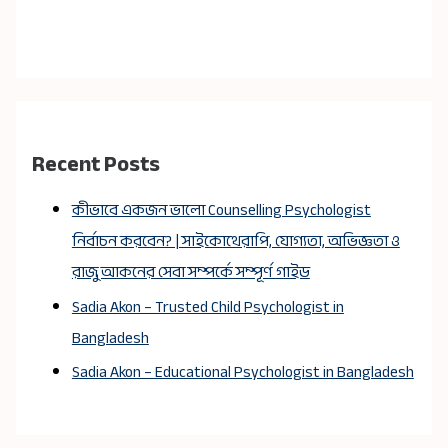
Recent Posts
কীভাবে একজন ভালো Counselling Psychologist
নির্বাচন করবেন? | সাইকোথেরাপি, যোগ্যতা, অভিজ্ঞতা ও
রাজু আকনের সেবা সম্পর্কে সম্পূর্ণ গাইড
Sadia Akon – Trusted Child Psychologist in
Bangladesh
Sadia Akon – Educational Psychologist in Bangladesh