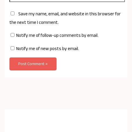
Save my name, email, and website in this browser for
the next time I comment.
Notify me of follow-up comments by email.
Notify me of new posts by email.