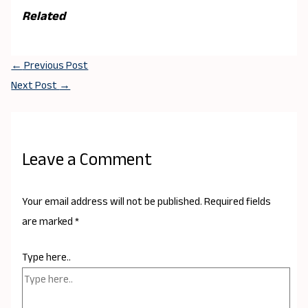
Related
←
Previous Post
Next Post
→
Leave a Comment
Your email address will not be published.
Required fields
are marked
*
Type here..