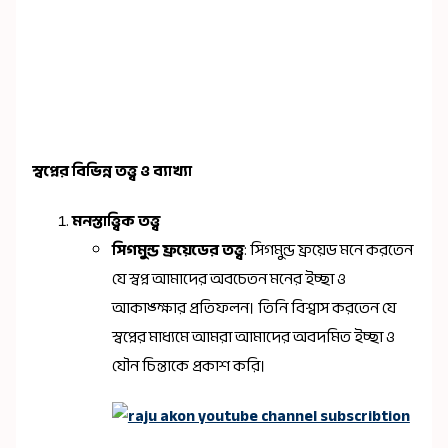
স্বপ্নের বিভিন্ন তত্ত্ব ও ব্যাখ্যা
মনস্তাত্ত্বিক তত্ত্ব
সিগমুন্ড ফ্রয়েডের তত্ত্ব
: সিগমুন্ড ফ্রয়েড মনে করতেন
যে স্বপ্ন আমাদের অবচেতন মনের ইচ্ছা ও
আকাঙ্ক্ষার প্রতিফলন। তিনি বিশ্বাস করতেন যে
স্বপ্নের মাধ্যমে আমরা আমাদের অবদমিত ইচ্ছা ও
যৌন চিন্তাকে প্রকাশ করি।