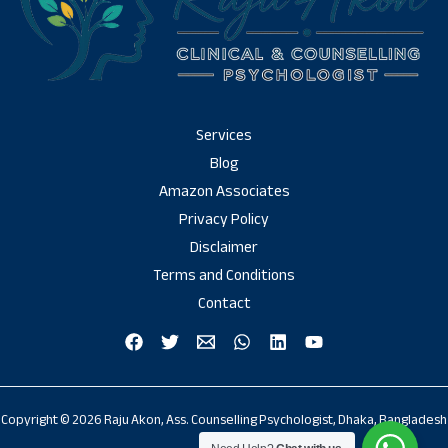
Services
Blog
Amazon Associates
Privacy Policy
Disclaimer
Terms and Conditions
Contact
Copyright © 2026 Raju Akon, Ass. Counselling Psychologist, Dhaka, Bangladesh