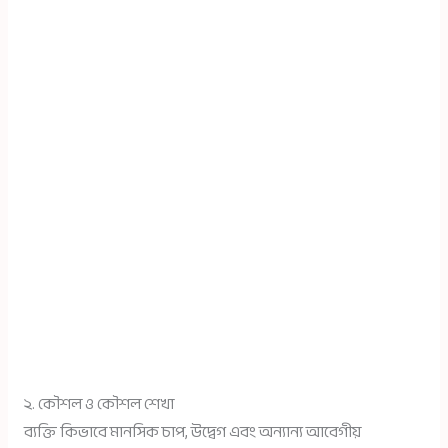
২. কৌশল ও কৌশল শেখা
ব্যক্তি কিভাবে মানসিক চাপ, উদ্বেগ এবং অন্যান্য আবেগীয়