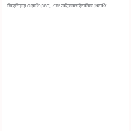
বিহেভিয়ার থেরাপি (DBT), এবং সাইকোডাইনামিক থেরাপি।