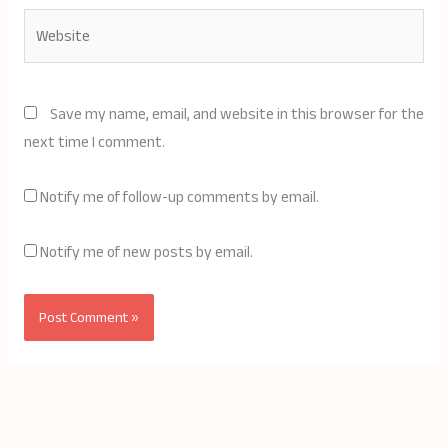
Website
Save my name, email, and website in this browser for the
next time I comment.
Notify me of follow-up comments by email.
Notify me of new posts by email.