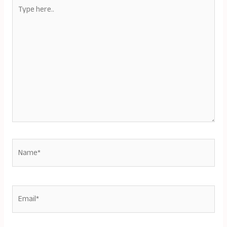
Type
here..
Name*
Email*