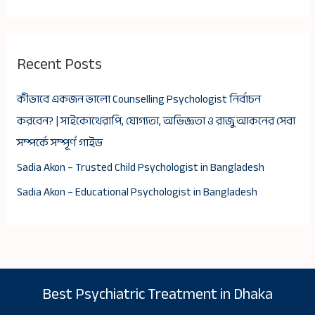
Recent Posts
কীভাবে একজন ভালো Counselling Psychologist নির্বাচন
করবেন? | সাইকোথেরাপি, যোগ্যতা, অভিজ্ঞতা ও রাজু আকনের সেবা
সম্পর্কে সম্পূর্ণ গাইড
Sadia Akon – Trusted Child Psychologist in Bangladesh
Sadia Akon – Educational Psychologist in Bangladesh
Best Psychiatric Treatment in Dhaka