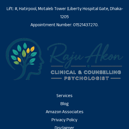
Lift: #, Hatirpool, Motaleb Tower (Liberty Hospital Gate, Dhaka-
1205
Appointment Number: 01521437270.
Services
Blog
Amazon Associates
Privacy Policy
Disclaimer