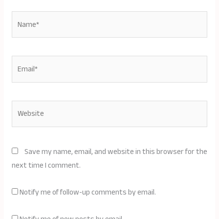
Name*
Email*
Website
Save my name, email, and website in this browser for the
next time I comment.
Notify me of follow-up comments by email.