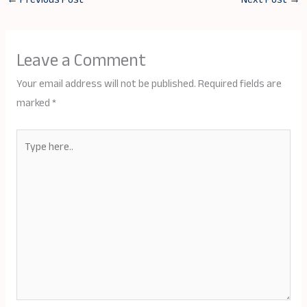
Leave a Comment
Your email address will not be published.
Required fields are
marked
*
Type
here..