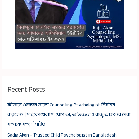
Recent Posts
কীভাবে একজন ভালো Counselling Psychologist নির্বাচন
করবেন? | সাইকোথেরাপি, যোগ্যতা, অভিজ্ঞতা ও রাজু আকনের সেবা
সম্পর্কে সম্পূর্ণ গাইড
Sadia Akon – Trusted Child Psychologist in Bangladesh