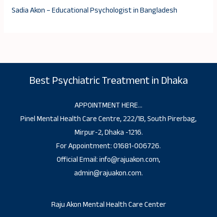
Sadia Akon – Educational Psychologist in Bangladesh
Best Psychiatric Treatment in Dhaka
APPOINTMENT HERE…
Pinel Mental Health Care Centre, 222/1B, South Pirerbag,
Mirpur-2, Dhaka -1216.
For Appointment: 01681-006726.
Official Email: info@rajuakon.com,
admin@rajuakon.com.
Raju Akon Mental Health Care Center