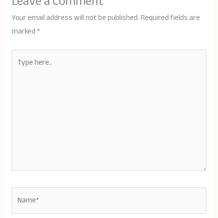
Leave a Comment
Your email address will not be published.
Required fields are
marked
*
Type
here..
Name*